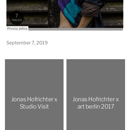
September 7, 2019
Jonas Hofrichter x
Jonas Hofrichter x
Studio Visit
art berlin 2017