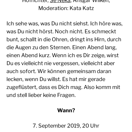
Hofrichter,
Se Neka
, Ansgar Wilken,
Moderation: Kata Katz
Ich sehe was, was Du nicht siehst. Ich höre was,
was Du nicht hörst. Noch nicht. Es schmeckt
bunt, schallt in die Ohren, dringt ins Hirn, durch
die Augen zu den Sternen. Einen Abend lang,
einen Abend kurz. Wenn ich es Dir zeige, wirst
Du es vielleicht nie vergessen, vielleicht aber
auch sofort. Wir können gemeinsam daran
lecken, wenn Du willst. Es hat mir gerade
zugeflüstert, dass es Dich mag. Also komm mit
und stell lieber keine Fragen.
Wann?
7. September 2019, 20 Uhr