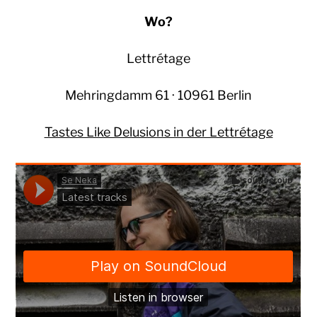
Wo?
Lettrétage
Mehringdamm 61 · 10961 Berlin
Tastes Like Delusions in der Lettrétage