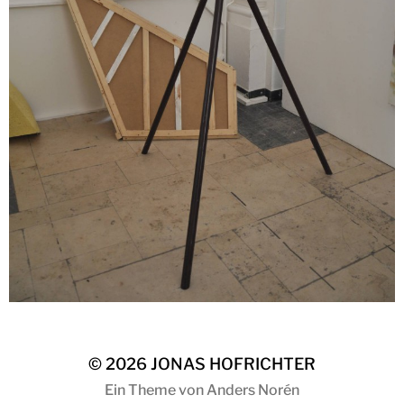
© 2026
JONAS HOFRICHTER
Ein Theme von
Anders Norén