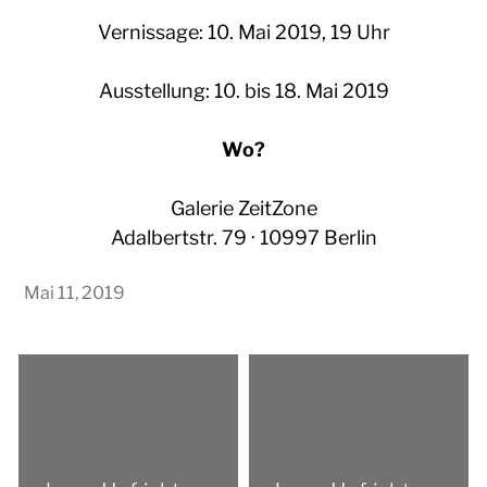
Vernissage: 10. Mai 2019, 19 Uhr
Ausstellung: 10. bis 18. Mai 2019
Wo?
Galerie ZeitZone
Adalbertstr. 79 · 10997 Berlin
Mai 11, 2019