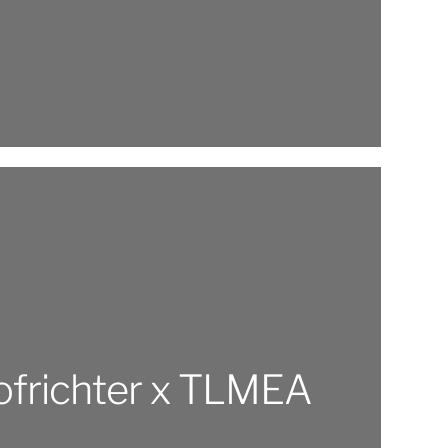
ofrichter x TLMEA