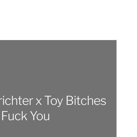
ichter x Toy Bitches
Fuck You