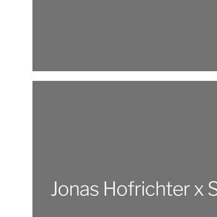
Jonas Hofrichter x S