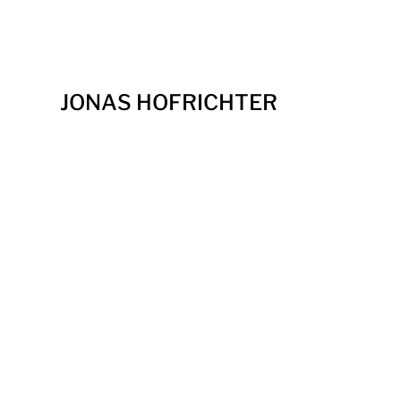
JONAS HOFRICHTER