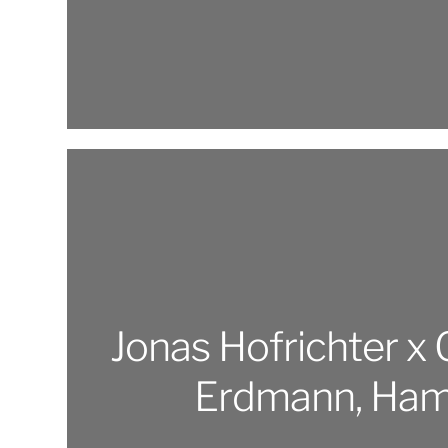
Jonas Hofrichter x 
Erdmann, Ha