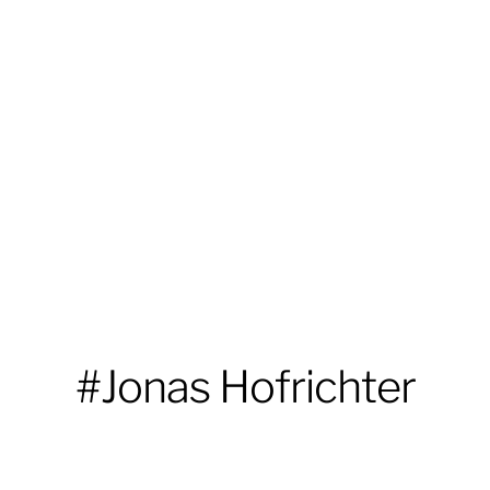
#Jonas Hofrichter