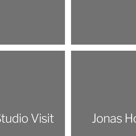
tudio Visit
Jonas H