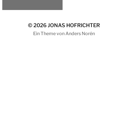
© 2026
JONAS HOFRICHTER
Ein Theme von
Anders Norén