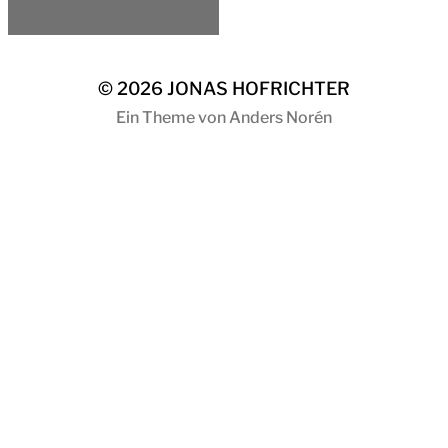
© 2026
JONAS HOFRICHTER
Ein Theme von
Anders Norén